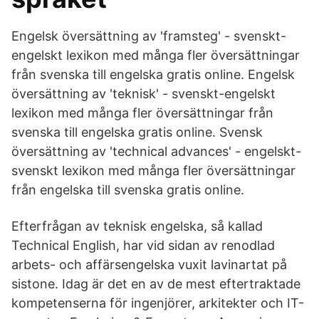
Engelsk översättning av 'framsteg' - svenskt-
engelskt lexikon med många fler översättningar
från svenska till engelska gratis online. Engelsk
översättning av 'teknisk' - svenskt-engelskt
lexikon med många fler översättningar från
svenska till engelska gratis online. Svensk
översättning av 'technical advances' - engelskt-
svenskt lexikon med många fler översättningar
från engelska till svenska gratis online.
Efterfrågan av teknisk engelska, så kallad
Technical English, har vid sidan av renodlad
arbets- och affärsengelska vuxit lavinartat på
sistone. Idag är det en av de mest eftertraktade
kompetenserna för ingenjörer, arkitekter och IT-