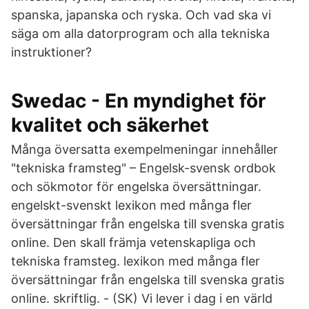
spanska, japanska och ryska. Och vad ska vi
säga om alla datorprogram och alla tekniska
instruktioner?
Swedac - En myndighet för
kvalitet och säkerhet
Många översatta exempelmeningar innehåller
"tekniska framsteg" – Engelsk-svensk ordbok
och sökmotor för engelska översättningar.
engelskt-svenskt lexikon med många fler
översättningar från engelska till svenska gratis
online. Den skall främja vetenskapliga och
tekniska framsteg. lexikon med många fler
översättningar från engelska till svenska gratis
online. skriftlig. - (SK) Vi lever i dag i en värld