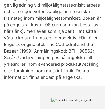
ge vägledning vid miljötålighetstekniskt arbete
och är en god vetenskapliga och tekniska
framsteg inom miljötålighetsområdet. Boken är
på engelska, kostar 98 euro och kan beställas
här (länk). men även som hjälper till att sätta
våra tekniska framsteg i perspektiv. Här följer
Engelsk originaltitel: The Cathedral and the
Bazaar (1999) Anmälningskod: BTH-90562;
Språk: Undervisningen ges på engelska. till
yrkesroller inom avancerad produktutveckling
eller forskning inom maskinteknik. Denna
information finns endast på engelska.