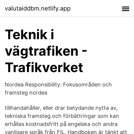
valutaiddbm.netlify.app
Teknik i
vägtrafiken -
Trafikverket
Nordea Responsibility: Fokusområden och
framsteg nordea
tillhandahåller, eller drar betydande nytta av,
tekniska framsteg och förbättringar som kan
erhållas kostnadsfritt på engelska och andra
vanligare språk från FIL. Handboken är tänkt att