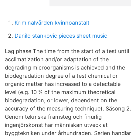
Kriminalvården kvinnoanstalt
Danilo stankovic pieces sheet music
Lag phase The time from the start of a test until
acclimatization and/or adaptation of the
degrading microorganisms is achieved and the
biodegradation degree of a test chemical or
organic matter has increased to a detectable
level (e.g. 10 % of the maximum theoretical
biodegradation, or lower, dependent on the
accuracy of the measuring technique). Säsong 2.
Genom tekniska framsteg och finurlig
ingenjörskonst har människan utvecklat
byggtekniken under århundraden. Serien handlar