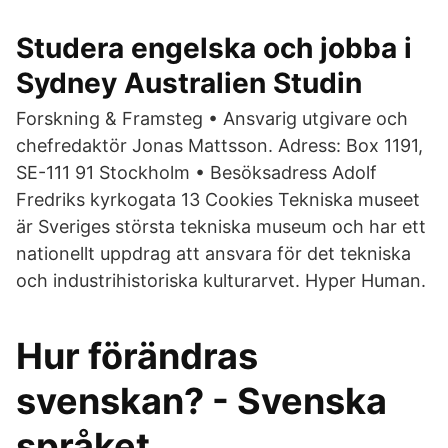
Studera engelska och jobba i
Sydney Australien Studin
Forskning & Framsteg • Ansvarig utgivare och
chefredaktör Jonas Mattsson. Adress: Box 1191,
SE-111 91 Stockholm • Besöksadress Adolf
Fredriks kyrkogata 13 Cookies Tekniska museet
är Sveriges största tekniska museum och har ett
nationellt uppdrag att ansvara för det tekniska
och industrihistoriska kulturarvet. Hyper Human.
Hur förändras
svenskan? - Svenska
språket