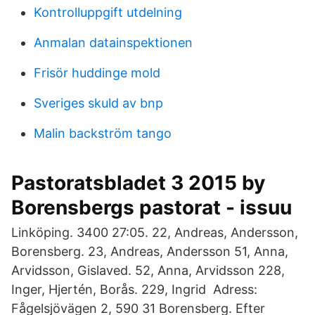
Kontrolluppgift utdelning
Anmalan datainspektionen
Frisör huddinge mold
Sveriges skuld av bnp
Malin backström tango
Pastoratsbladet 3 2015 by
Borensbergs pastorat - issuu
Linköping. 3400 27:05. 22, Andreas, Andersson,
Borensberg. 23, Andreas, Andersson 51, Anna,
Arvidsson, Gislaved. 52, Anna, Arvidsson 228,
Inger, Hjertén, Borås. 229, Ingrid Adress:
Fågelsjövägen 2, 590 31 Borensberg. Efter